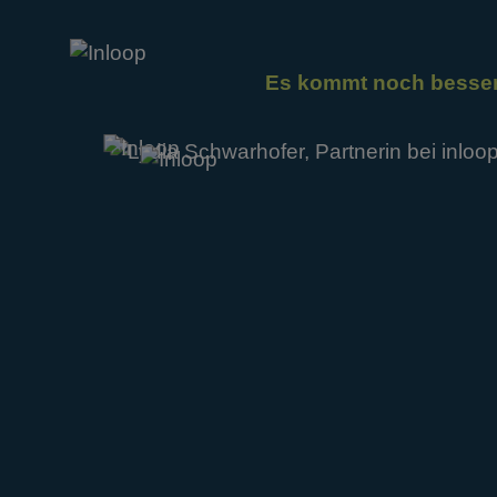
Es kommt noch besser